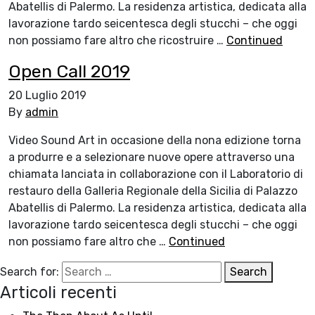
Abatellis di Palermo. La residenza artistica, dedicata alla
lavorazione tardo seicentesca degli stucchi – che oggi
non possiamo fare altro che ricostruire …
Continued
Open Call 2019
20 Luglio 2019
By
admin
Video Sound Art in occasione della nona edizione torna
a produrre e a selezionare nuove opere attraverso una
chiamata lanciata in collaborazione con il Laboratorio di
restauro della Galleria Regionale della Sicilia di Palazzo
Abatellis di Palermo. La residenza artistica, dedicata alla
lavorazione tardo seicentesca degli stucchi – che oggi
non possiamo fare altro che …
Continued
Search for:
Search
Articoli recenti