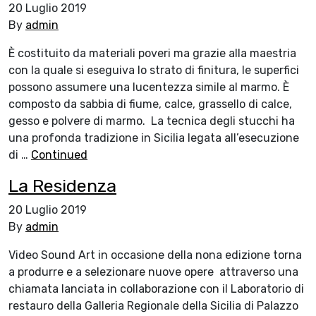
20 Luglio 2019
By
admin
È costituito da materiali poveri ma grazie alla maestria
con la quale si eseguiva lo strato di finitura, le superfici
possono assumere una lucentezza simile al marmo. È
composto da sabbia di fiume, calce, grassello di calce,
gesso e polvere di marmo. La tecnica degli stucchi ha
una profonda tradizione in Sicilia legata all’esecuzione
di …
Continued
La Residenza
20 Luglio 2019
By
admin
Video Sound Art in occasione della nona edizione torna
a produrre e a selezionare nuove opere attraverso una
chiamata lanciata in collaborazione con il Laboratorio di
restauro della Galleria Regionale della Sicilia di Palazzo