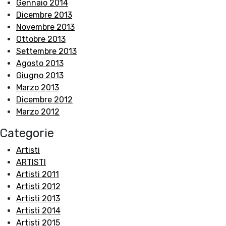
Gennaio 2014
Dicembre 2013
Novembre 2013
Ottobre 2013
Settembre 2013
Agosto 2013
Giugno 2013
Marzo 2013
Dicembre 2012
Marzo 2012
Categorie
Artisti
ARTISTI
Artisti 2011
Artisti 2012
Artisti 2013
Artisti 2014
Artisti 2015