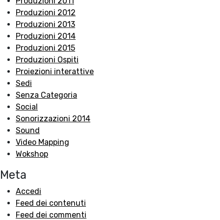
Produzioni 2011
Produzioni 2012
Produzioni 2013
Produzioni 2014
Produzioni 2015
Produzioni Ospiti
Proiezioni interattive
Sedi
Senza Categoria
Social
Sonorizzazioni 2014
Sound
Video Mapping
Wokshop
Meta
Accedi
Feed dei contenuti
Feed dei commenti