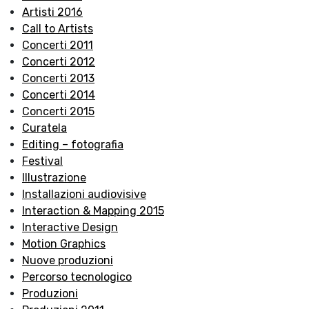
Artisti 2016
Call to Artists
Concerti 2011
Concerti 2012
Concerti 2013
Concerti 2014
Concerti 2015
Curatela
Editing – fotografia
Festival
Illustrazione
Installazioni audiovisive
Interaction & Mapping 2015
Interactive Design
Motion Graphics
Nuove produzioni
Percorso tecnologico
Produzioni