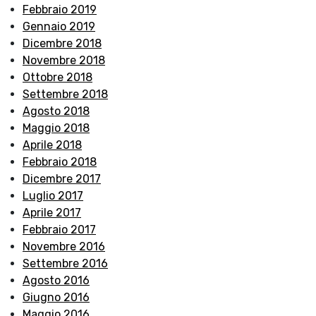
Febbraio 2019
Gennaio 2019
Dicembre 2018
Novembre 2018
Ottobre 2018
Settembre 2018
Agosto 2018
Maggio 2018
Aprile 2018
Febbraio 2018
Dicembre 2017
Luglio 2017
Aprile 2017
Febbraio 2017
Novembre 2016
Settembre 2016
Agosto 2016
Giugno 2016
Maggio 2016