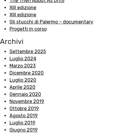
The Then About As Until
XIII edizione
XIII edizione
Gli stucchi di Palermo – documentary
Progetti in corso
Archivi
Settembre 2025
Luglio 2024
Marzo 2023
Dicembre 2020
Luglio 2020
Aprile 2020
Gennaio 2020
Novembre 2019
Ottobre 2019
Agosto 2019
Luglio 2019
Giugno 2019