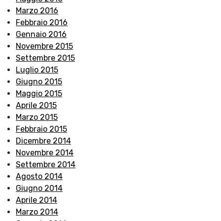
Marzo 2016
Febbraio 2016
Gennaio 2016
Novembre 2015
Settembre 2015
Luglio 2015
Giugno 2015
Maggio 2015
Aprile 2015
Marzo 2015
Febbraio 2015
Dicembre 2014
Novembre 2014
Settembre 2014
Agosto 2014
Giugno 2014
Aprile 2014
Marzo 2014