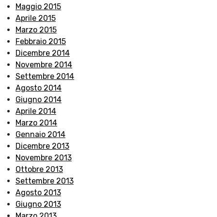
Maggio 2015
Aprile 2015
Marzo 2015
Febbraio 2015
Dicembre 2014
Novembre 2014
Settembre 2014
Agosto 2014
Giugno 2014
Aprile 2014
Marzo 2014
Gennaio 2014
Dicembre 2013
Novembre 2013
Ottobre 2013
Settembre 2013
Agosto 2013
Giugno 2013
Marzo 2013