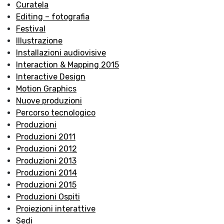
Curatela
Editing – fotografia
Festival
Illustrazione
Installazioni audiovisive
Interaction & Mapping 2015
Interactive Design
Motion Graphics
Nuove produzioni
Percorso tecnologico
Produzioni
Produzioni 2011
Produzioni 2012
Produzioni 2013
Produzioni 2014
Produzioni 2015
Produzioni Ospiti
Proiezioni interattive
Sedi