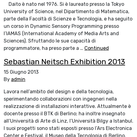
Daito è nato nel 1976. Si è laureato presso la Tokyo
University of Science, nel Dipartimento di Matematica,
parte della Facoltà di Scienze e Tecnologia, e ha seguito
un corso in Dynamic Sensory Programming presso
l’IAMAS (International Academy of Media Arts and
Sciences). Sfruttando le sue capacità di
programmatore, ha preso parte a …
Continued
Sebastian Neitsch Exhibition 2013
15 Giugno 2013
By
admin
Lavora nell’ambito del design e della tecnologia,
sperimentando collaborazioni con ingegneri nella
realizzazione di installazioni interattive. Attualmente è
docente presso il BTK di Berlino; ha inoltre insegnato
all’Università di Arte di Linz, l’Università Bilgy a Istanbul.
I suoi progetti sono stati esposti presso l’Ars Electronica
Center e Festival, il Museo della Tecnologia di Berlino,