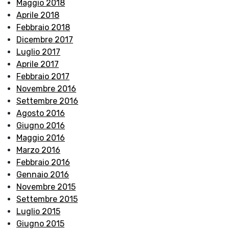
Maggio 2018
Aprile 2018
Febbraio 2018
Dicembre 2017
Luglio 2017
Aprile 2017
Febbraio 2017
Novembre 2016
Settembre 2016
Agosto 2016
Giugno 2016
Maggio 2016
Marzo 2016
Febbraio 2016
Gennaio 2016
Novembre 2015
Settembre 2015
Luglio 2015
Giugno 2015