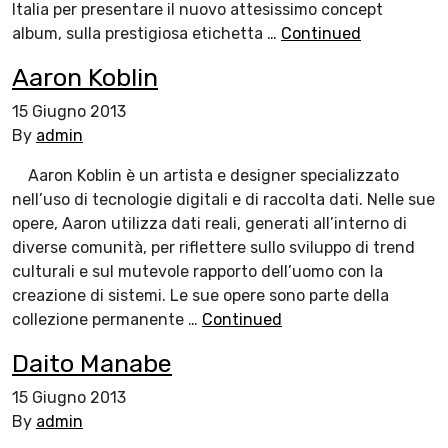
Italia per presentare il nuovo attesissimo concept
album, sulla prestigiosa etichetta …
Continued
Aaron Koblin
15 Giugno 2013
By
admin
Aaron Koblin è un artista e designer specializzato
nell’uso di tecnologie digitali e di raccolta dati. Nelle sue
opere, Aaron utilizza dati reali, generati all’interno di
diverse comunità, per riflettere sullo sviluppo di trend
culturali e sul mutevole rapporto dell’uomo con la
creazione di sistemi. Le sue opere sono parte della
collezione permanente …
Continued
Daito Manabe
15 Giugno 2013
By
admin