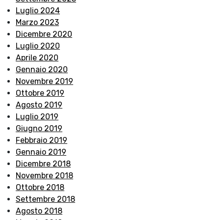
Luglio 2024
Marzo 2023
Dicembre 2020
Luglio 2020
Aprile 2020
Gennaio 2020
Novembre 2019
Ottobre 2019
Agosto 2019
Luglio 2019
Giugno 2019
Febbraio 2019
Gennaio 2019
Dicembre 2018
Novembre 2018
Ottobre 2018
Settembre 2018
Agosto 2018