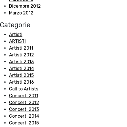
Dicembre 2012
Marzo 2012
Categorie
Artisti
ARTISTI
Artisti 2011
Artisti 2012
Artisti 2013
Artisti 2014
Artisti 2015
Artisti 2016
Call to Artists
Concerti 2011
Concerti 2012
Concerti 2013
Concerti 2014
Concerti 2015