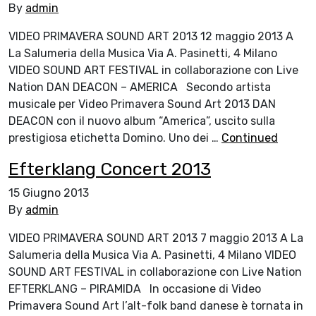
By
admin
VIDEO PRIMAVERA SOUND ART 2013 12 maggio 2013 A
La Salumeria della Musica Via A. Pasinetti, 4 Milano
VIDEO SOUND ART FESTIVAL in collaborazione con Live
Nation DAN DEACON – AMERICA Secondo artista
musicale per Video Primavera Sound Art 2013 DAN
DEACON con il nuovo album “America”, uscito sulla
prestigiosa etichetta Domino. Uno dei …
Continued
Efterklang Concert 2013
15 Giugno 2013
By
admin
VIDEO PRIMAVERA SOUND ART 2013 7 maggio 2013 A La
Salumeria della Musica Via A. Pasinetti, 4 Milano VIDEO
SOUND ART FESTIVAL in collaborazione con Live Nation
EFTERKLANG – PIRAMIDA In occasione di Video
Primavera Sound Art l’alt-folk band danese è tornata in