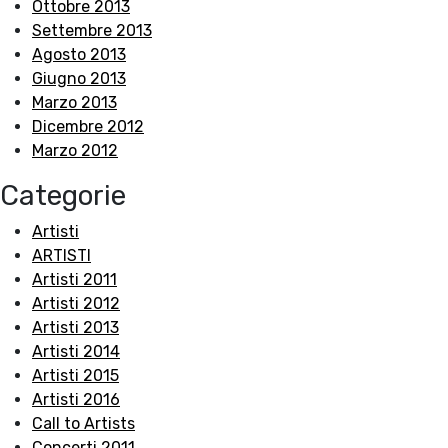
Ottobre 2013
Settembre 2013
Agosto 2013
Giugno 2013
Marzo 2013
Dicembre 2012
Marzo 2012
Categorie
Artisti
ARTISTI
Artisti 2011
Artisti 2012
Artisti 2013
Artisti 2014
Artisti 2015
Artisti 2016
Call to Artists
Concerti 2011