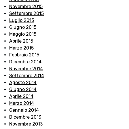
Novembre 2015
Settembre 2015
Luglio 2015
Giugno 2015
Maggio 2015
Aprile 2015
Marzo 2015
Febbraio 2015
Dicembre 2014
Novembre 2014
Settembre 2014
Agosto 2014
Giugno 2014
Aprile 2014
Marzo 2014
Gennaio 2014
Dicembre 2013
Novembre 2013