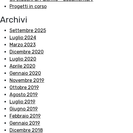
Progetti in corso
Archivi
Settembre 2025
Luglio 2024
Marzo 2023
Dicembre 2020
Luglio 2020
Aprile 2020
Gennaio 2020
Novembre 2019
Ottobre 2019
Agosto 2019
Luglio 2019
Giugno 2019
Febbraio 2019
Gennaio 2019
Dicembre 2018