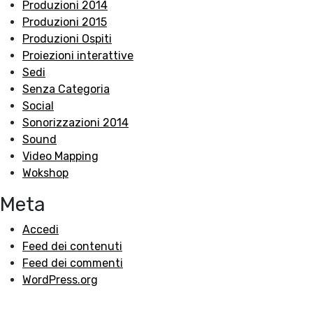
Produzioni 2014
Produzioni 2015
Produzioni Ospiti
Proiezioni interattive
Sedi
Senza Categoria
Social
Sonorizzazioni 2014
Sound
Video Mapping
Wokshop
Meta
Accedi
Feed dei contenuti
Feed dei commenti
WordPress.org