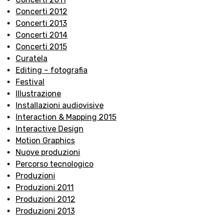
Concerti 2012
Concerti 2013
Concerti 2014
Concerti 2015
Curatela
Editing – fotografia
Festival
Illustrazione
Installazioni audiovisive
Interaction & Mapping 2015
Interactive Design
Motion Graphics
Nuove produzioni
Percorso tecnologico
Produzioni
Produzioni 2011
Produzioni 2012
Produzioni 2013