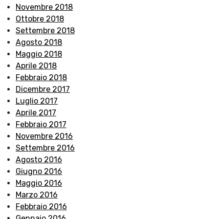
Novembre 2018
Ottobre 2018
Settembre 2018
Agosto 2018
Maggio 2018
Aprile 2018
Febbraio 2018
Dicembre 2017
Luglio 2017
Aprile 2017
Febbraio 2017
Novembre 2016
Settembre 2016
Agosto 2016
Giugno 2016
Maggio 2016
Marzo 2016
Febbraio 2016
Gennaio 2016