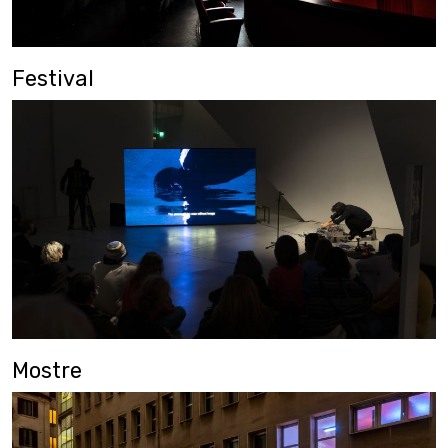
Festival
Mostre