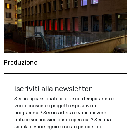
Produzione
Iscriviti alla newsletter
Sei un appassionato di arte contemporanea e
vuoi conoscere i progetti espositivi in
programma? Sei un artista e vuoi ricevere
notizie sui prossimi bandi open call? Sei una
scuola e vuoi seguire i nostri percorsi di