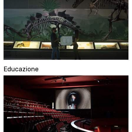
Educazione