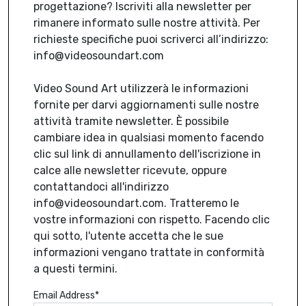
progettazione? Iscriviti alla newsletter per
rimanere informato sulle nostre attività. Per
richieste specifiche puoi scriverci all’indirizzo:
info@videosoundart.com
Video Sound Art utilizzerà le informazioni
fornite per darvi aggiornamenti sulle nostre
attività tramite newsletter. È possibile
cambiare idea in qualsiasi momento facendo
clic sul link di annullamento dell'iscrizione in
calce alle newsletter ricevute, oppure
contattandoci all'indirizzo
info@videosoundart.com. Tratteremo le
vostre informazioni con rispetto. Facendo clic
qui sotto, l'utente accetta che le sue
informazioni vengano trattate in conformità
a questi termini.
Email Address*