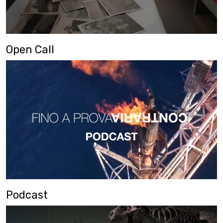
Open Call
Podcast