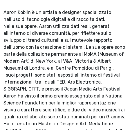
Aaron Koblin è un artista e designer specializzato
nell’uso di tecnologie digitali e di raccolta dati.
Nelle sue opere, Aaron utilizza dati reali, generati
all’interno di diverse comunità, per riflettere sullo
sviluppo di trend culturali e sul mutevole rapporto
dell’uomo con la creazione di sistemi. Le sue opere sono
parte della collezione permanente al MoMA (Museum of
Modern Art) di New York, al V&A (Victoria & Albert
Museum) di Londra, e al Centre Pompidou di Parigi.
I suoi progetti sono stati esposti all’interno di festival
internazionali tra i quali TED, Ars Electronica,
SIGGRAPH, OFFF, e presso il Japan Media Arts Festival.
Aaron ha vinto il primo premio assegnato dalla National
Science Foundation per la miglior rappresentazione
visiva a carattere scientifico, e due dei video musicali ai
quali ha collaborato sono stati nominati per un Grammy.
Ha ottenuto un Master in Design e Arti Mediatiche