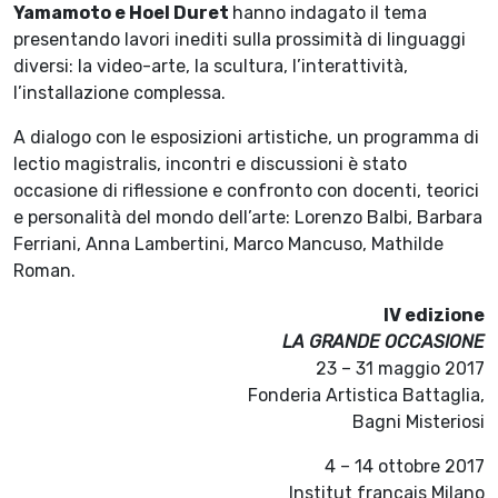
Yamamoto e Hoel Duret
hanno indagato il tema
presentando lavori inediti sulla prossimità di linguaggi
diversi: la video-arte, la scultura, l’interattività,
l’installazione complessa.
A dialogo con le esposizioni artistiche, un programma di
lectio magistralis, incontri e discussioni è stato
occasione di riflessione e confronto con docenti, teorici
e personalità del mondo dell’arte: Lorenzo Balbi, Barbara
Ferriani, Anna Lambertini, Marco Mancuso, Mathilde
Roman.
IV edizione
LA GRANDE OCCASIONE
23 – 31 maggio 2017
Fonderia Artistica Battaglia,
Bagni Misteriosi
4 – 14 ottobre 2017
Institut français Milano