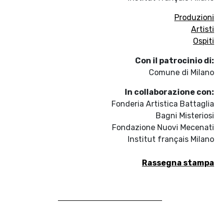
Produzioni
Artisti
Ospiti
Con il patrocinio di:
Comune di Milano
In collaborazione con:
Fonderia Artistica Battaglia
Bagni Misteriosi
Fondazione Nuovi Mecenati
Institut français Milano
Rassegna stampa