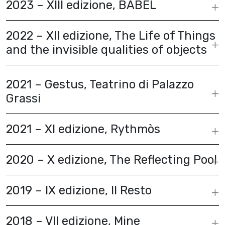
2023 – XIII edizione, BABEL
2022 – XII edizione, The Life of Things
and the invisible qualities of objects
2021 – Gestus, Teatrino di Palazzo
Grassi
2021 – XI edizione, Rythmòs
2020 – X edizione, The Reflecting Pool
2019 – IX edizione, Il Resto
2018 – VII edizione, Mine