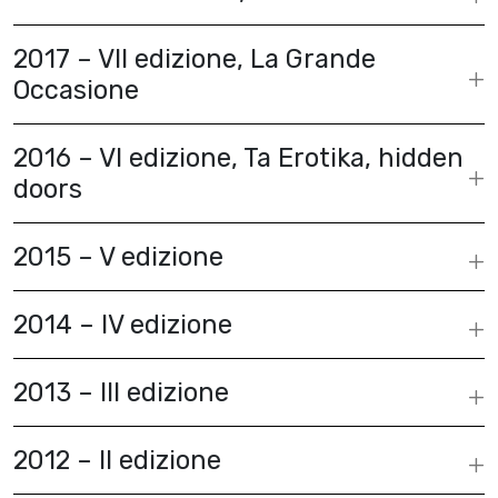
2017 – VII edizione, La Grande
Occasione
2016 – VI edizione, Ta Erotika, hidden
doors
2015 – V edizione
2014 – IV edizione
2013 – III edizione
2012 – II edizione