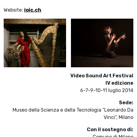
Website:
ioic.ch
Video Sound Art Festival
IV edizione
6-7-9-10-11 luglio 2014
Sede:
Museo della Scienza e della Tecnologia “Leonardo Da
Vinci”, Milano
Con il sostegno di:
Comune di Milano