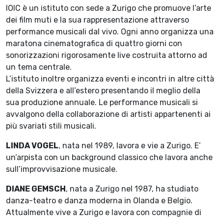
IOIC è un istituto con sede a Zurigo che promuove l’arte
dei film muti e la sua rappresentazione attraverso
performance musicali dal vivo. Ogni anno organizza una
maratona cinematografica di quattro giorni con
sonorizzazioni rigorosamente live costruita attorno ad
un tema centrale.
L’istituto inoltre organizza eventi e incontri in altre città
della Svizzera e all’estero presentando il meglio della
sua produzione annuale. Le performance musicali si
avvalgono della collaborazione di artisti appartenenti ai
più svariati stili musicali.
LINDA VOGEL
, nata nel 1989, lavora e vie a Zurigo. E’
un’arpista con un background classico che lavora anche
sull’improvvisazione musicale.
DIANE GEMSCH
, nata a Zurigo nel 1987, ha studiato
danza-teatro e danza moderna in Olanda e Belgio.
Attualmente vive a Zurigo e lavora con compagnie di