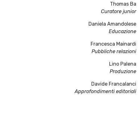
Thomas Ba
Curatore junior
Daniela Amandolese
Educazione
Francesca Mainardi
Pubbliche relazioni
Lino Palena
Produzione
Davide Francalanci
Approfondimenti editoriali