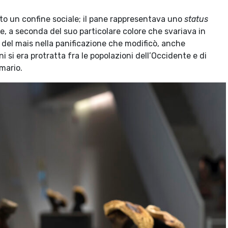
tto un confine sociale; il pane rappresentava uno
status
 a seconda del suo particolare colore che svariava in
 del mais nella panificazione che modificò, anche
i si era protratta fra le popolazioni dell’Occidente e di
imario.