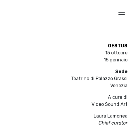
GESTUS
15 ottobre
15 gennaio
Sede
Teatrino di Palazzo Grassi
Venezia
A cura di
Video Sound Art
Laura Lamonea
Chief curator