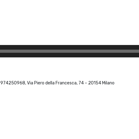
 06974250968, Via Piero della Francesca, 74 – 20154 Milano