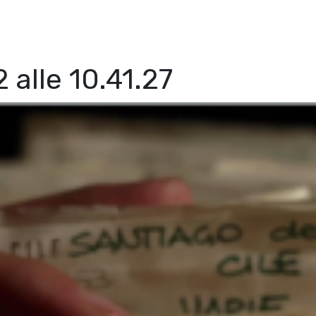
alle 10.41.27