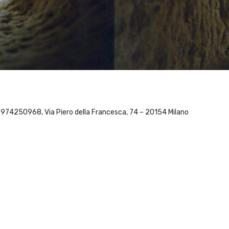
 06974250968, Via Piero della Francesca, 74 – 20154 Milano