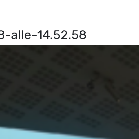
-alle-14.52.58