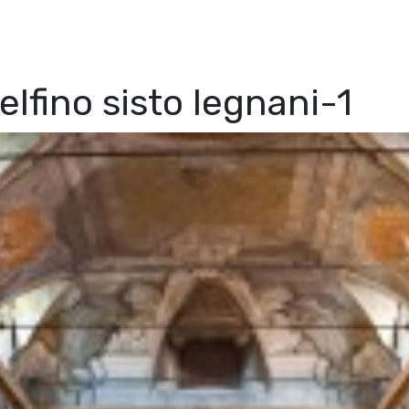
fino sisto legnani-1