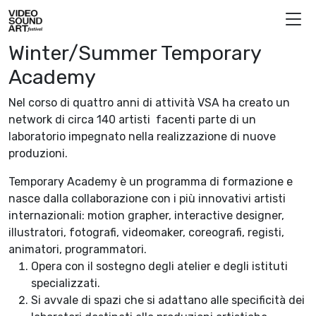
Vai al contenuto
Video Sound Art
Winter/Summer Temporary
Academy
Nel corso di quattro anni di attività VSA ha creato un
network di circa 140 artisti facenti parte di un
laboratorio impegnato nella realizzazione di nuove
produzioni.
Temporary Academy è un programma di formazione e
nasce dalla collaborazione con i più innovativi artisti
internazionali: motion grapher, interactive designer,
illustratori, fotografi, videomaker, coreografi, registi,
animatori, programmatori.
Opera con il sostegno degli atelier e degli istituti
specializzati.
Si avvale di spazi che si adattano alle specificità dei