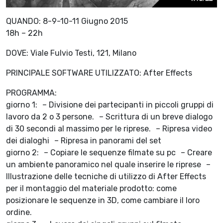
QUANDO: 8-9-10-11 Giugno 2015
18h – 22h
DOVE: Viale Fulvio Testi, 121, Milano
PRINCIPALE SOFTWARE UTILIZZATO: After Effects
PROGRAMMA:
giorno 1: – Divisione dei partecipanti in piccoli gruppi di
lavoro da 2 o 3 persone. – Scrittura di un breve dialogo
di 30 secondi al massimo per le riprese. – Ripresa video
dei dialoghi – Ripresa in panorami del set
giorno 2: – Copiare le sequenze filmate su pc – Creare
un ambiente panoramico nel quale inserire le riprese –
Illustrazione delle tecniche di utilizzo di After Effects
per il montaggio del materiale prodotto: come
posizionare le sequenze in 3D, come cambiare il loro
ordine.