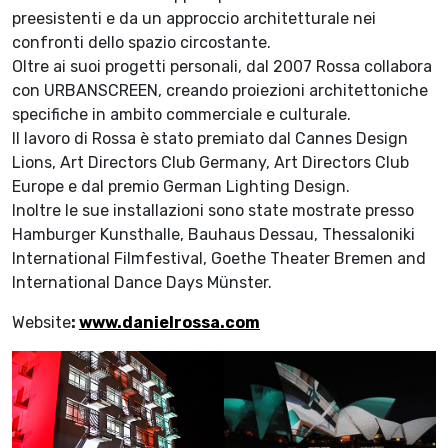
preesistenti e da un approccio architetturale nei
confronti dello spazio circostante.
Oltre ai suoi progetti personali, dal 2007 Rossa collabora
con URBANSCREEN, creando proiezioni architettoniche
specifiche in ambito commerciale e culturale.
Il lavoro di Rossa è stato premiato dal Cannes Design
Lions, Art Directors Club Germany, Art Directors Club
Europe e dal premio German Lighting Design.
Inoltre le sue installazioni sono state mostrate presso
Hamburger Kunsthalle, Bauhaus Dessau, Thessaloniki
International Filmfestival, Goethe Theater Bremen and
International Dance Days Münster.
Website
:
www.danielrossa.com