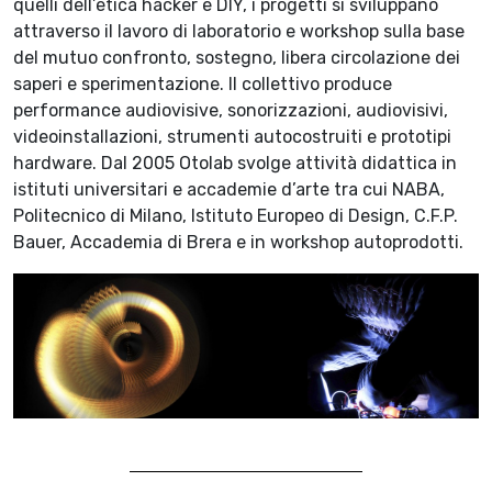
quelli dell’etica hacker e DIY, i progetti si sviluppano
attraverso il lavoro di laboratorio e workshop sulla base
del mutuo confronto, sostegno, libera circolazione dei
saperi e sperimentazione. Il collettivo produce
performance audiovisive, sonorizzazioni, audiovisivi,
videoinstallazioni, strumenti autocostruiti e prototipi
hardware. Dal 2005 Otolab svolge attività didattica in
istituti universitari e accademie d’arte tra cui NABA,
Politecnico di Milano, Istituto Europeo di Design, C.F.P.
Bauer, Accademia di Brera e in workshop autoprodotti.