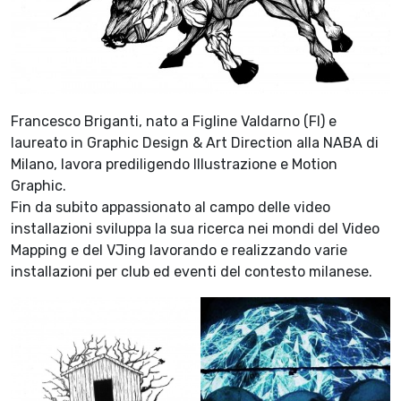
Francesco Briganti, nato a Figline Valdarno (FI) e
laureato in Graphic Design & Art Direction alla NABA di
Milano, lavora prediligendo Illustrazione e Motion
Graphic.
Fin da subito appassionato al campo delle video
installazioni sviluppa la sua ricerca nei mondi del Video
Mapping e del VJing lavorando e realizzando varie
installazioni per club ed eventi del contesto milanese.