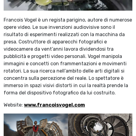
Francois Vogel è un regista parigino, autore di numerose
opere video. Le sue invenzioni audiovisive sono il
risultato di esperimenti realizzati con la macchina da
presa. Costruttore di apparecchi fotografici e
videocamere da vent’anni lavora dividendosi tra
pubblicità e progetti video personali. Vogel manipola
immagini e concetti con frammentazioni e movimenti
rotatori. La sua ricerca nell’ambito delle arti digitali si
concentra sulla percezione del reale. Lo spettatore è
immerso in spazi visivi distorti in cui la realtà prende la
forma del dispositivo fotografico da lui costruito.
Website:
www.francoisvogel.com