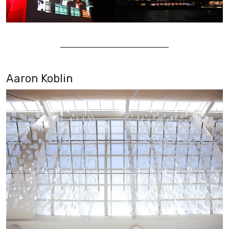
Aaron Koblin