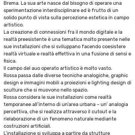
Brema. La sua arte nasce dal bisogno di operare una
sperimentazione interdisciplinare ed è frutto di un
solido punto di vista sulla percezione estetica in campo
artistico.
La creazione di connessioni fra il mondo digitale e la
realtà preesistente è una tematica molto presente nelle
sue installazioni che si sviluppano facendo coesistere
realtà virtuale e realtà effettiva in una fusione di sensi e
fisica.
Il campo del auo operato artistico è molto vasto.
Rossa passa dalle diverse tecniche analogiche, graphic
design e immagini mobili a proiezioni e lighting design di
sculture che si muovono nello spazio.
Rossa considera le sue installazioni come realtà
temporanee all’interno di un’area urbana – un’ analogia
percettiva, che si realizza attraverso il cutout e la
rielaborazione di un fenomeno naturale mediante
costruzioni artificiali.
L’installazione si sviluppa a partire da strutture