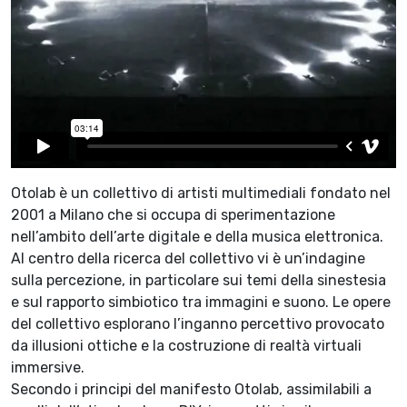
Otolab è un collettivo di artisti multimediali fondato nel
2001 a Milano che si occupa di sperimentazione
nell’ambito dell’arte digitale e della musica elettronica.
Al centro della ricerca del collettivo vi è un’indagine
sulla percezione, in particolare sui temi della sinestesia
e sul rapporto simbiotico tra immagini e suono. Le opere
del collettivo esplorano l’inganno percettivo provocato
da illusioni ottiche e la costruzione di realtà virtuali
immersive.
Secondo i principi del manifesto Otolab, assimilabili a