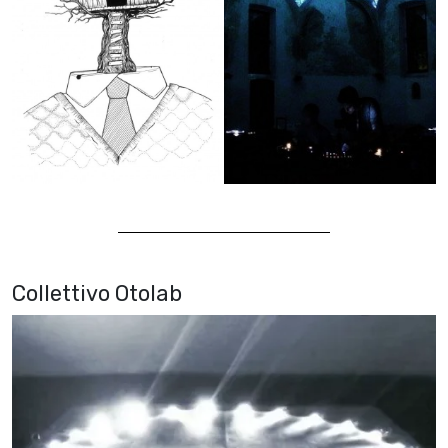
Collettivo Otolab