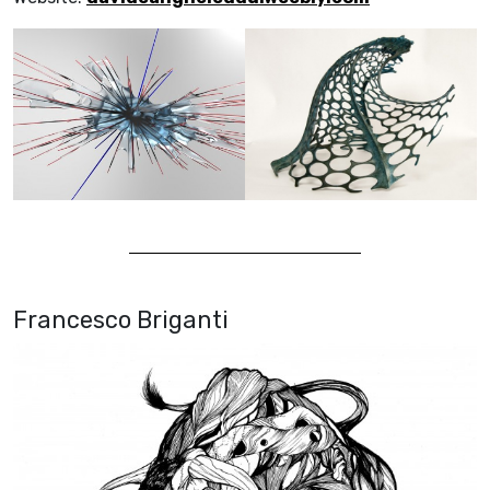
Francesco Briganti