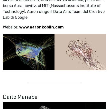
borsa Abramowitz, al MIT (Massachussets Institute of
Technology). Aaron dirige il Data Arts Team del Creative
Lab di Google.
Website:
www.aaronkoblin.com
Daito Manabe