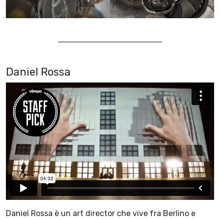
Daniel Rossa
Daniel Rossa è un art director che vive fra Berlino e