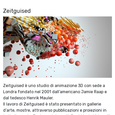
Zeitguised
Zeitguised è uno studio di animazione 3D con sede a
Londra fondato nel 2001 dall’americano Jamie Raap e
dal tedesco Henrik Mauler.
Il lavoro di Zeitguised è stato presentato in gallerie
d’arte, mostre, attraverso pubblicazioni e proiezioni in