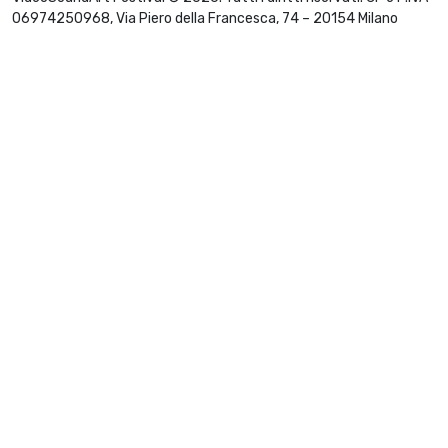
06974250968, Via Piero della Francesca, 74 – 20154 Milano