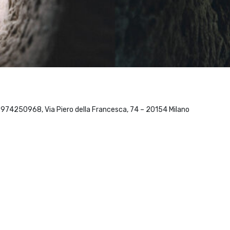
 06974250968, Via Piero della Francesca, 74 – 20154 Milano