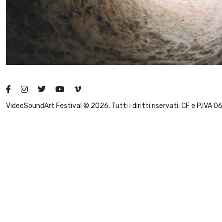
VideoSoundArt Festival © 2026. Tutti i diritti riservati. CF e P.IVA