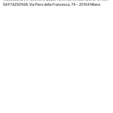
06974250968, Via Piero della Francesca, 74 – 20154 Milano