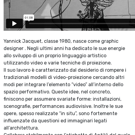
Yannick Jacquet, classe 1980, nasce come graphic
designer . Negli ultimi anni ha dedicato le sue energie
allo sviluppo di un proprio linguaggio artistico
utilizzando video e varie tecniche di proiezione.
Il suo lavoro è caratterizzato dal desiderio di rompere i
tradizionali modelli di video-proiezione cercando altri
modi per integrare l’elemento “video” all’interno dello
spazio performativo. Queste idee, nel concreto,
finiscono per assumere svariate forme: installazioni,
scenografie, performances audiovisive. Inoltre le sue
opere, spesso realizzate “in situ”, sono fortemente
influenzate da questioni ed immaginari legati
all’architettura.