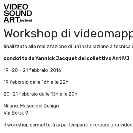
Vai al contenuto
Video Sound Art
Workshop di videomap
finalizzato alla realizzazione di un’installazione a tecnica
condotto da Yannick Jacquet del collettivo AntiVJ
19 -20 – 21 febbraio 2016
19 febbraio dalle 16h alle 22h
20 -21 febbraio dalle 13h alle 20h
Milano, Museo del Design
Via Borsi, 9
Il workshop permetterà ai partecipanti di creare una vide