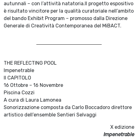
autunnali – con l’attività natatoria.Il progetto espositivo
è risultato vincitore per la qualità curatoriale nell’ambito
del bando Exhibit Program – promosso dalla Direzione
Generale di Creatività Contemporanea del MiBACT.
THE REFLECTING POOL
Impenetrable
II CAPITOLO
16 Ottobre – 16 Novembre
Piscina Cozzi
A cura di Laura Lamonea
Sonorizzazione composta da Carlo Boccadoro direttore
artistico dell’ensemble Sentieri Selvaggi
X edizione
Impenetrable