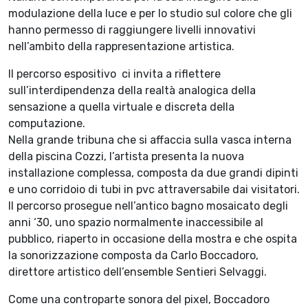
modulazione della luce e per lo studio sul colore che gli
hanno permesso di raggiungere livelli innovativi
nell’ambito della rappresentazione artistica.
Il percorso espositivo ci invita a riflettere
sull’interdipendenza della realtà analogica della
sensazione a quella virtuale e discreta della
computazione.
Nella grande tribuna che si affaccia sulla vasca interna
della piscina Cozzi, l’artista presenta la nuova
installazione complessa, composta da due grandi dipinti
e uno corridoio di tubi in pvc attraversabile dai visitatori.
Il percorso prosegue nell’antico bagno mosaicato degli
anni ‘30, uno spazio normalmente inaccessibile al
pubblico, riaperto in occasione della mostra e che ospita
la sonorizzazione composta da Carlo Boccadoro,
direttore artistico dell’ensemble Sentieri Selvaggi.
Come una controparte sonora del pixel, Boccadoro