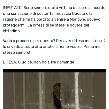
IMPUTATO: Sono sempre stato vittima di soprusi, ricordo
una sensazione di costante minaccia Questa è la
ragione che mi ha portato a venire a Monowe, dovevo
proteggermi. La difesa di sé stessi è dovere del
cittadino.
Vado a processo per questo? Per aver difeso me stesso?
Io ci vado a testa alta anche a nome vostro. Prima me
stesso sempre!
DIFESA: Giudice, non ho altre domande