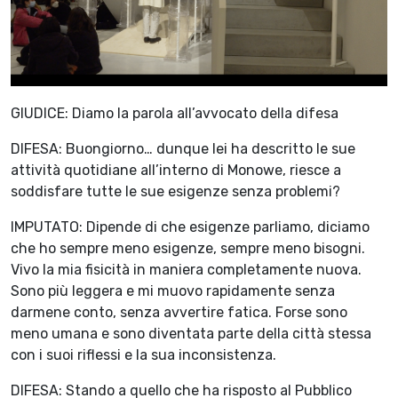
GIUDICE: Diamo la parola all’avvocato della difesa
DIFESA: Buongiorno… dunque lei ha descritto le sue
attività quotidiane all’interno di Monowe, riesce a
soddisfare tutte le sue esigenze senza problemi?
IMPUTATO: Dipende di che esigenze parliamo, diciamo
che ho sempre meno esigenze, sempre meno bisogni.
Vivo la mia fisicità in maniera completamente nuova.
Sono più leggera e mi muovo rapidamente senza
darmene conto, senza avvertire fatica. Forse sono
meno umana e sono diventata parte della città stessa
con i suoi riflessi e la sua inconsistenza.
DIFESA: Stando a quello che ha risposto al Pubblico