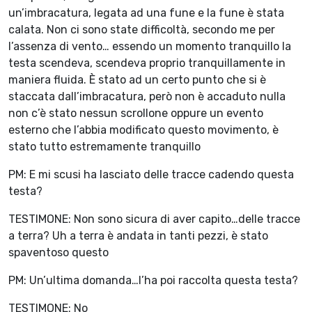
un’imbracatura, legata ad una fune e la fune è stata
calata. Non ci sono state difficoltà, secondo me per
l’assenza di vento… essendo un momento tranquillo la
testa scendeva, scendeva proprio tranquillamente in
maniera fluida. È stato ad un certo punto che si è
staccata dall’imbracatura, però non è accaduto nulla
non c’è stato nessun scrollone oppure un evento
esterno che l’abbia modificato questo movimento, è
stato tutto estremamente tranquillo
PM: E mi scusi ha lasciato delle tracce cadendo questa
testa?
TESTIMONE: Non sono sicura di aver capito…delle tracce
a terra? Uh a terra è andata in tanti pezzi, è stato
spaventoso questo
PM: Un’ultima domanda…l’ha poi raccolta questa testa?
TESTIMONE: No