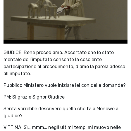
GIUDICE: Bene procediamo. Accertato che lo stato
mentale dell’imputato consente la cosciente
partecipazione al procedimento, diamo la parola adesso
all’imputato.
Pubblico Ministero vuole iniziare lei con delle domande?
PM: Sì grazie Signor Giudice
Senta vorrebbe descrivere quello che fa a Monowe al
giudice?
VITTIMA: Sì… mmm… negli ultimi tempi mi muovo nelle