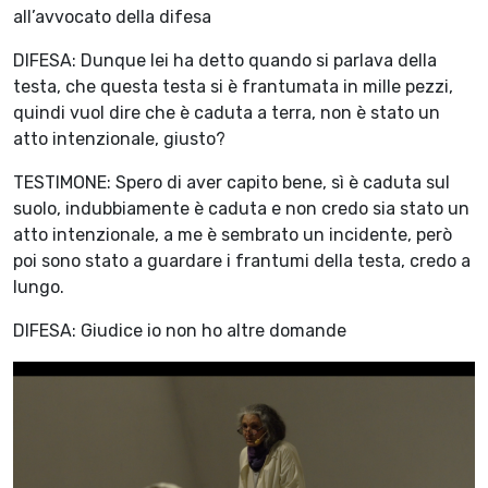
all’avvocato della difesa
DIFESA: Dunque lei ha detto quando si parlava della
testa, che questa testa si è frantumata in mille pezzi,
quindi vuol dire che è caduta a terra, non è stato un
atto intenzionale, giusto?
TESTIMONE: Spero di aver capito bene, sì è caduta sul
suolo, indubbiamente è caduta e non credo sia stato un
atto intenzionale, a me è sembrato un incidente, però
poi sono stato a guardare i frantumi della testa, credo a
lungo.
DIFESA: Giudice io non ho altre domande