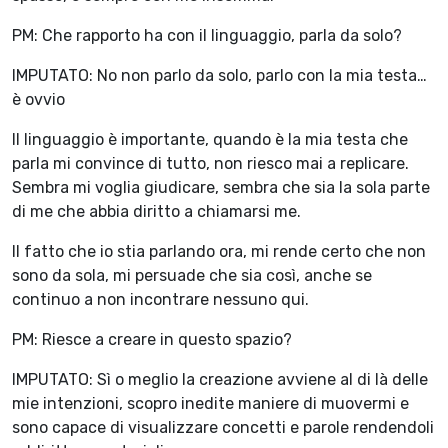
PM: Che rapporto ha con il linguaggio, parla da solo?
IMPUTATO: No non parlo da solo, parlo con la mia testa…
è ovvio
Il linguaggio è importante, quando è la mia testa che
parla mi convince di tutto, non riesco mai a replicare.
Sembra mi voglia giudicare, sembra che sia la sola parte
di me che abbia diritto a chiamarsi me.
Il fatto che io stia parlando ora, mi rende certo che non
sono da sola, mi persuade che sia così, anche se
continuo a non incontrare nessuno qui.
PM: Riesce a creare in questo spazio?
IMPUTATO: Sì o meglio la creazione avviene al di là delle
mie intenzioni, scopro inedite maniere di muovermi e
sono capace di visualizzare concetti e parole rendendoli