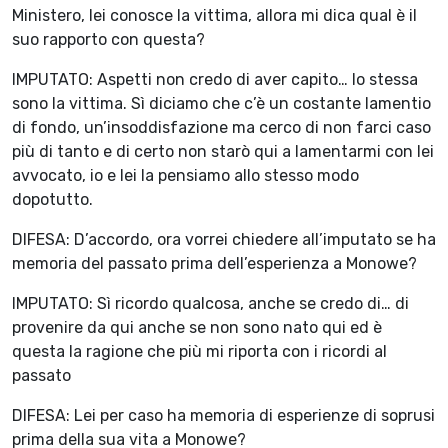
Ministero, lei conosce la vittima, allora mi dica qual è il
suo rapporto con questa?
IMPUTATO: Aspetti non credo di aver capito… Io stessa
sono la vittima. Sì diciamo che c’è un costante lamentio
di fondo, un’insoddisfazione ma cerco di non farci caso
più di tanto e di certo non starò qui a lamentarmi con lei
avvocato, io e lei la pensiamo allo stesso modo
dopotutto.
DIFESA: D’accordo, ora vorrei chiedere all’imputato se ha
memoria del passato prima dell’esperienza a Monowe?
IMPUTATO: Sì ricordo qualcosa, anche se credo di… di
provenire da qui anche se non sono nato qui ed è
questa la ragione che più mi riporta con i ricordi al
passato
DIFESA: Lei per caso ha memoria di esperienze di soprusi
prima della sua vita a Monowe?