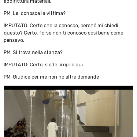
addirittura materiali.
PM: Lei conosce la vittima?
IMPUTATO: Certo che la conosco, perché mi chiedi
questo? Certo, forse non ti conosco così bene come
pensavo.
PM: Si trova nella stanza?
IMPUTATO: Certo, siede proprio qui
PM: Giudice per me non ho altre domande