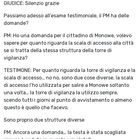
GIUDICE: Silenzio grazie
Passiamo adesso all’esame testimoniale, il PM ha delle
domande?
PM: Ho una domanda per il cittadino di Monowe, volevo
sapere per quanto riguarda la scala di accesso alla città
se si tratta della stessa struttura della torre di
vigilanza?
TESTIMONE: Per quanto riguarda la torre di vigilanza e la
scala di accesso… no no, sono due cose diverse, la scala
di accesso l’ho utilizzata per salire a Monowe soltanto
una volta… la torre di vigilanza la utilizzo sempre,
scendo tutti i giorni al punto di avvistamento o almeno
questo è quello che facevo.
Sono proprio due strutture diverse
PM: Ancora una domanda… la testa è stata scagliata