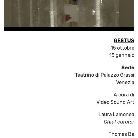
GESTUS
15 ottobre
15 gennaio
Sede
Teatrino di Palazzo Grassi
Venezia
A cura di
Video Sound Art
Laura Lamonea
Chief curator
Thomas Ba