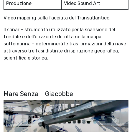
Produzione
Video Sound Art
Video mapping sulla facciata del Transatlantico.
Il sonar – strumento utilizzato per la scansione del
fondale e dell’orizzonte di rotta nella mappa
sottomarina – determinerà le trasformazioni della nave
attraverso tre fasi distinte di ispirazione geografica,
scientifica e storica.
Mare Senza – Giacobbe