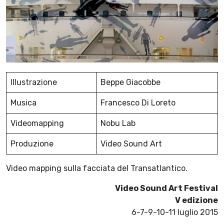
Illustrazione
Beppe Giacobbe
Musica
Francesco Di Loreto
Videomapping
Nobu Lab
Produzione
Video Sound Art
Video mapping sulla facciata del Transatlantico.
Video Sound Art Festival
V edizione
6-7-9-10-11 luglio 2015