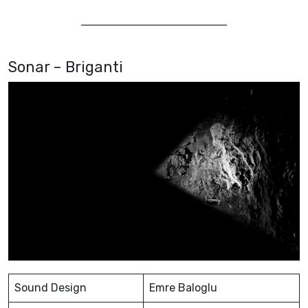
Sonar – Briganti
Sound Design
Emre Baloglu