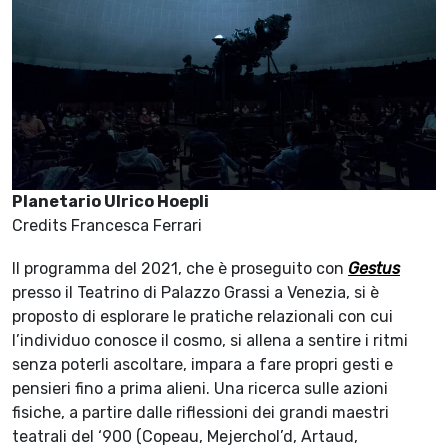
Planetario Ulrico Hoepli
Credits Francesca Ferrari
Il programma del 2021, che è proseguito con
Gestus
presso il Teatrino di Palazzo Grassi a Venezia, si è
proposto di esplorare le pratiche relazionali con cui
l’individuo conosce il cosmo, si allena a sentire i ritmi
senza poterli ascoltare, impara a fare propri gesti e
pensieri fino a prima alieni. Una ricerca sulle azioni
fisiche, a partire dalle riflessioni dei grandi maestri
teatrali del ‘900 (Copeau, Mejerchol’d, Artaud,