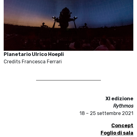
Planetario Ulrico Hoepli
Credits Francesca Ferrari
XI edizione
Rythmos
18 – 25 settembre 2021
Concept
Foglio di sala