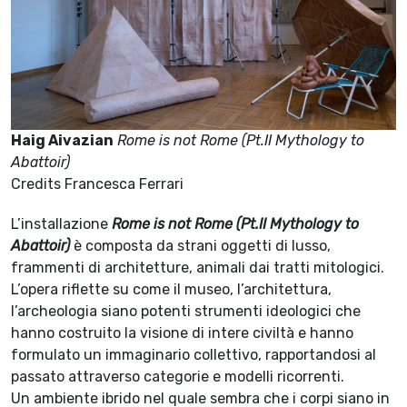
Haig Aivazian
Rome is not Rome (Pt.II Mythology to
Abattoir)
Credits Francesca Ferrari
L’installazione
Rome is not Rome (Pt.II Mythology to
Abattoir)
è composta da strani oggetti di lusso,
frammenti di architetture, animali dai tratti mitologici.
L’opera riflette su come il museo, l’architettura,
l’archeologia siano potenti strumenti ideologici che
hanno costruito la visione di intere civiltà e hanno
formulato un immaginario collettivo, rapportandosi al
passato attraverso categorie e modelli ricorrenti.
Un ambiente ibrido nel quale sembra che i corpi siano in