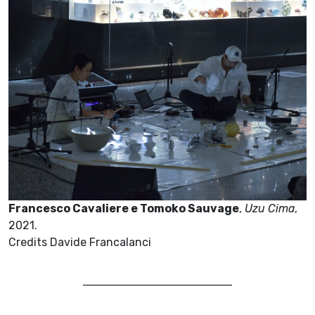
Francesco Cavaliere e Tomoko Sauvage
,
Uzu Cima
,
2021.
Credits Davide Francalanci