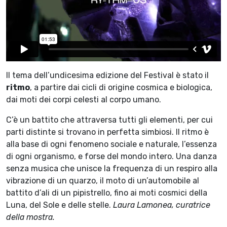
Il tema dell’undicesima edizione del Festival è stato il
ritmo
, a partire dai cicli di origine cosmica e biologica,
dai moti dei corpi celesti al corpo umano.
C’è un battito che attraversa tutti gli elementi, per cui
parti distinte si trovano in perfetta simbiosi. Il ritmo è
alla base di ogni fenomeno sociale e naturale, l’essenza
di ogni organismo, e forse del mondo intero. Una danza
senza musica che unisce la frequenza di un respiro alla
vibrazione di un quarzo, il moto di un’automobile al
battito d’ali di un pipistrello, fino ai moti cosmici della
Luna, del Sole e delle stelle.
Laura Lamonea, curatrice
della mostra.