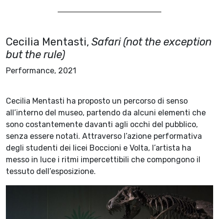
Cecilia Mentasti,
Safari (not the exception
but the rule)
Performance, 2021
Cecilia Mentasti ha proposto un percorso di senso
all’interno del museo, partendo da alcuni elementi che
sono costantemente davanti agli occhi del pubblico,
senza essere notati. Attraverso l’azione performativa
degli studenti dei licei Boccioni e Volta, l’artista ha
messo in luce i ritmi impercettibili che compongono il
tessuto dell’esposizione.