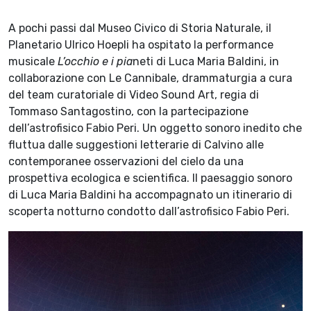
A pochi passi dal Museo Civico di Storia Naturale, il
Planetario Ulrico Hoepli ha ospitato la performance
musicale
L’occhio e i pia
neti di Luca Maria Baldini, in
collaborazione con Le Cannibale, drammaturgia a cura
del team curatoriale di Video Sound Art, regia di
Tommaso Santagostino, con la partecipazione
dell’astrofisico Fabio Peri. Un oggetto sonoro inedito che
fluttua dalle suggestioni letterarie di Calvino alle
contemporanee osservazioni del cielo da una
prospettiva ecologica e scientifica. Il paesaggio sonoro
di Luca Maria Baldini ha accompagnato un itinerario di
scoperta notturno condotto dall’astrofisico Fabio Peri.