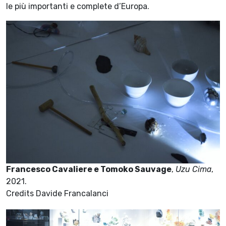
le più importanti e complete d’Europa.
Francesco Cavaliere e Tomoko Sauvage
,
Uzu Cima
,
2021.
Credits Davide Francalanci