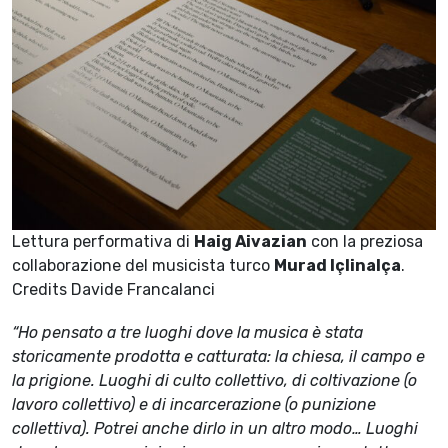
Lettura performativa di
Haig Aivazian
con la preziosa
collaborazione del musicista turco
Murad Içlinalça
.
Credits Davide Francalanci
“Ho pensato a tre luoghi dove la musica è stata
storicamente prodotta e catturata: la chiesa, il campo e
la prigione. Luoghi di culto collettivo, di coltivazione (o
lavoro collettivo) e di incarcerazione (o punizione
collettiva). Potrei anche dirlo in un altro modo… Luoghi