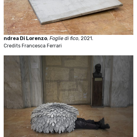
ndrea Di Lorenzo
,
Foglie di fico
, 2021.
Credits Francesca Ferrari