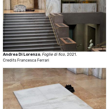
Andrea Di Lorenzo
,
Foglie di fico
, 2021.
Credits Francesca Ferrari