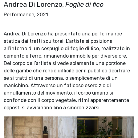
Andrea Di Lorenzo,
Foglie di fico
Performance, 2021
Andrea Di Lorenzo ha presentato una performance
statica dai tratti scultorei. L’artista si posiziona
all’interno di un cespuglio di foglie di fico, realizzato in
cemento e ferro, rimanendo immobile per diverse ore.
Del corpo dell’artista si vede solamente una porzione
delle gambe che rende difficile per il pubblico decifrare
se si tratti di una persona, o semplicemente di un
manichino. Attraverso un faticoso esercizio di
annullamento del movimento, il corpo umano si
confonde con il corpo vegetale, ritmi apparentemente
opposti si avvicinano fino a sincronizzarsi.