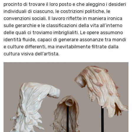
procinto di trovare il loro posto e che aleggino i desideri
individuali di ciascuno, le costrizioni politiche, le
convenzioni sociali. Il lavoro riflette in maniera ironica
sulle gerarchie e le classificazioni della vita all’interno
delle quali ci troviamo imbriglialiti. Le opere assumono
identità fluide, capaci di generare assonanze tra mondi
e culture differenti, ma inevitabilmente filtrate dalla
cultura visiva dell’artista.