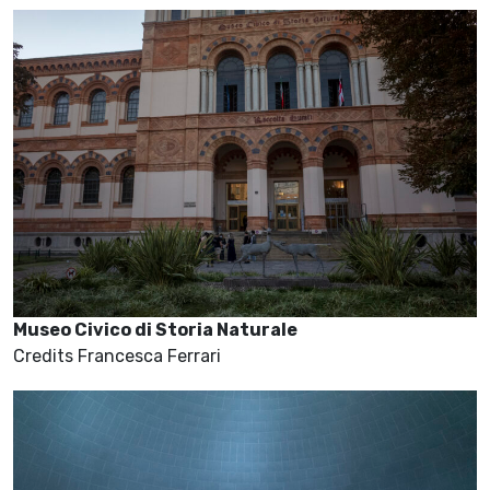
Museo Civico di Storia Naturale
Credits Francesca Ferrari