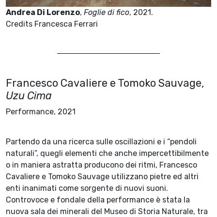
Andrea Di Lorenzo
,
Foglie di fico
, 2021.
Credits Francesca Ferrari
Francesco Cavaliere e Tomoko Sauvage,
Uzu Cima
Performance, 2021
Partendo da una ricerca sulle oscillazioni e i “pendoli
naturali”, quegli elementi che anche impercettibilmente
o in maniera astratta producono dei ritmi, Francesco
Cavaliere e Tomoko Sauvage utilizzano pietre ed altri
enti inanimati come sorgente di nuovi suoni.
Controvoce e fondale della performance è stata la
nuova sala dei minerali del Museo di Storia Naturale, tra