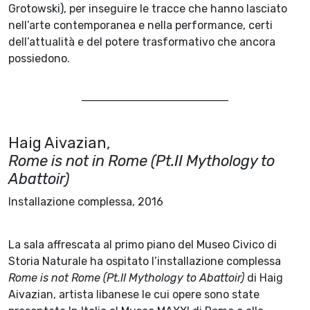
Grotowski), per inseguire le tracce che hanno lasciato
nell’arte contemporanea e nella performance, certi
dell’attualità e del potere trasformativo che ancora
possiedono.
Haig Aivazian,
Rome is not in Rome (Pt.II Mythology to
Abattoir)
Installazione complessa, 2016
La sala affrescata al primo piano del Museo Civico di
Storia Naturale ha ospitato l’installazione complessa
Rome is not Rome (Pt.II Mythology to Abattoir)
di Haig
Aivazian, artista libanese le cui opere sono state