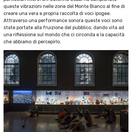
queste vibrazioni nelle zone del Monte Bianco al fine di
creare una vera e propria raccolta di voci ipogee.
Attraverso una performance sonora queste voci sono
state portate alla fruizione del pubblico, dando vita ad
una riflessione sul mondo che ci circonda e la capacità
che abbiamo di percepirlo.