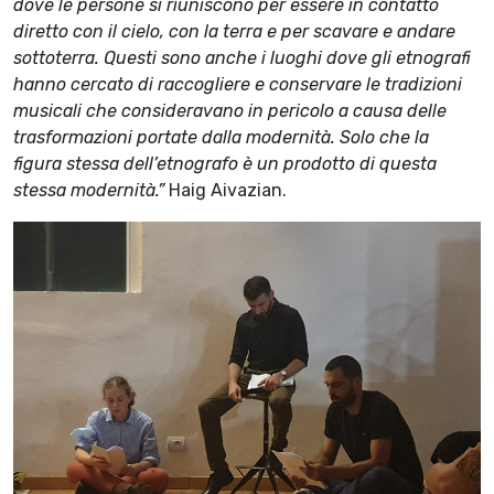
dove le persone si riuniscono per essere in contatto
diretto con il cielo, con la terra e per scavare e andare
sottoterra. Questi sono anche i luoghi dove gli etnografi
hanno cercato di raccogliere e conservare le tradizioni
musicali che consideravano in pericolo a causa delle
trasformazioni portate dalla modernità. Solo che la
figura stessa dell’etnografo è un prodotto di questa
stessa modernità.”
Haig Aivazian.