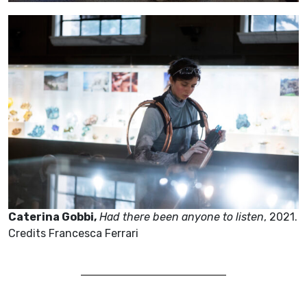
Caterina Gobbi,
Had there been anyone to listen
, 2021.
Credits Francesca Ferrari