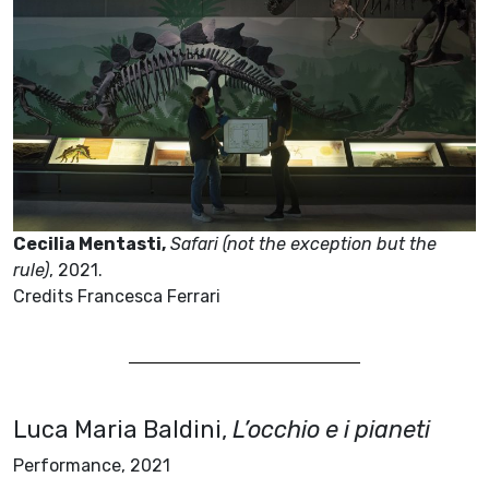
Cecilia Mentasti,
Safari (not the exception but the
rule)
, 2021.
Credits Francesca Ferrari
Luca Maria Baldini,
L’occhio e i pianeti
Performance, 2021