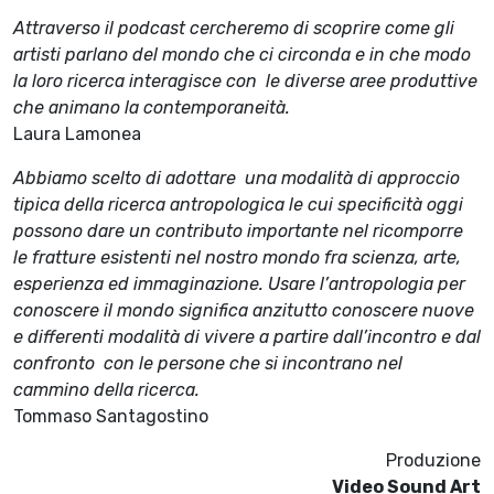
Attraverso il podcast cercheremo di scoprire come gli
artisti parlano del mondo che ci circonda e in che modo
la loro ricerca interagisce con le diverse aree produttive
che animano la contemporaneità.
Laura Lamonea
Abbiamo scelto di adottare una modalità di approccio
tipica della ricerca antropologica le cui specificità oggi
possono dare un contributo importante nel ricomporre
le fratture esistenti nel nostro mondo fra scienza, arte,
esperienza ed immaginazione. Usare l’antropologia per
conoscere il mondo significa anzitutto conoscere nuove
e differenti modalità di vivere a partire dall’incontro e dal
confronto con le persone che si incontrano nel
cammino della ricerca.
Tommaso Santagostino
Produzione
Video Sound Art