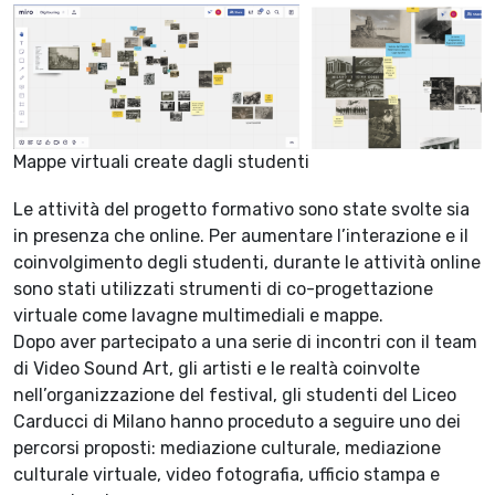
Mappe virtuali create dagli studenti
Le attività del progetto formativo sono state svolte sia
in presenza che online. Per aumentare l’interazione e il
coinvolgimento degli studenti, durante le attività online
sono stati utilizzati strumenti di co-progettazione
virtuale come lavagne multimediali e mappe.
Dopo aver partecipato a una serie di incontri con il team
di Video Sound Art, gli artisti e le realtà coinvolte
nell’organizzazione del festival, gli studenti del Liceo
Carducci di Milano hanno proceduto a seguire uno dei
percorsi proposti: mediazione culturale, mediazione
culturale virtuale, video fotografia, ufficio stampa e