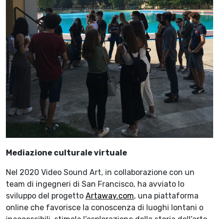
Mediazione culturale virtuale
Nel 2020 Video Sound Art, in collaborazione con un
team di ingegneri di San Francisco, ha avviato lo
sviluppo del progetto
Artaway.com
, una piattaforma
online che favorisce la conoscenza di luoghi lontani o