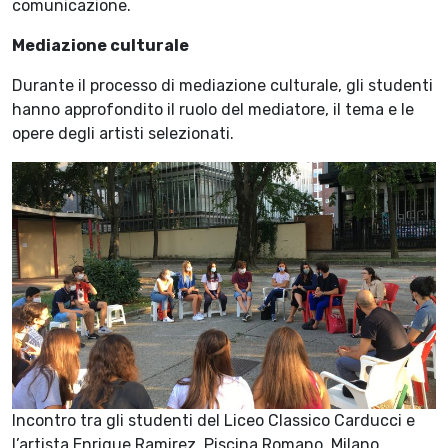
comunicazione.
Mediazione culturale
Durante il processo di mediazione culturale, gli studenti
hanno approfondito il ruolo del mediatore, il tema e le
opere degli artisti selezionati.
Incontro tra gli studenti del Liceo Classico Carducci e
l’artista Enrique Ramirez, Piscina Romano, Milano