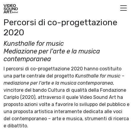
Vai al contenuto
Video Sound Art
Percorsi di co-progettazione
2020
Kunsthalle for music
Mediazione per l’arte e la musica
contemporanea
I percorsi di co-progettazione 2020 hanno costituito
una parte centrale del progetto
Kunsthalle for music –
mediazione per l’arte e la musica contemporanea
,
vincitore del bando Cultura di qualità della Fondazione
Cariplo (2020), attraverso il quale Video Sound Art ha
proposto azioni volte a favorire lo sviluppo del pubblico e
una proposta artistica interamente dedicata alle voci
del contemporaneo – arte e musica, strumenti di ricerca
e dibattito.