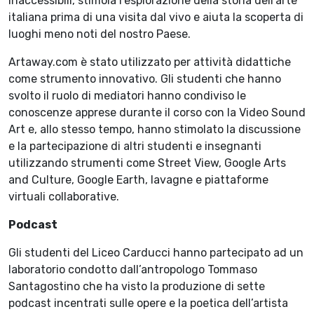
inaccessibili, stimola l’esplorazione della storia dell’arte
italiana prima di una visita dal vivo e aiuta la scoperta di
luoghi meno noti del nostro Paese.
Artaway.com è stato utilizzato per attività didattiche
come strumento innovativo. Gli studenti che hanno
svolto il ruolo di mediatori hanno condiviso le
conoscenze apprese durante il corso con la Video Sound
Art e, allo stesso tempo, hanno stimolato la discussione
e la partecipazione di altri studenti e insegnanti
utilizzando strumenti come Street View, Google Arts
and Culture, Google Earth, lavagne e piattaforme
virtuali collaborative.
Podcast
Gli studenti del Liceo Carducci hanno partecipato ad un
laboratorio condotto dall’antropologo Tommaso
Santagostino che ha visto la produzione di sette
podcast incentrati sulle opere e la poetica dell’artista